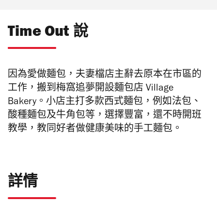
Time Out 說
因為愛做麵包，夫妻檔店主辭去原本在市區的
工作，搬到梅窩追夢開設麵包店 Village
Bakery。小店主打多款西式麵包
，例
如法包、
酸種麵包及牛角包等，選擇豐富，還不時開班
教學
，教同好者做健康美味的手工麵包。
詳情