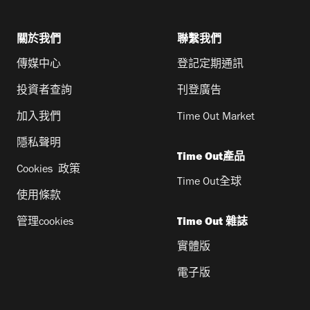
關於我們
聯繫我們
傳媒中心
登記定期通訊
投資者查詢
刊登廣告
加入我們
Time Out Market
隱私聲明
Time Out產品
Cookies 政策
Time Out全球
使用條款
管理cookies
Time Out 雜誌
實體版
電子版