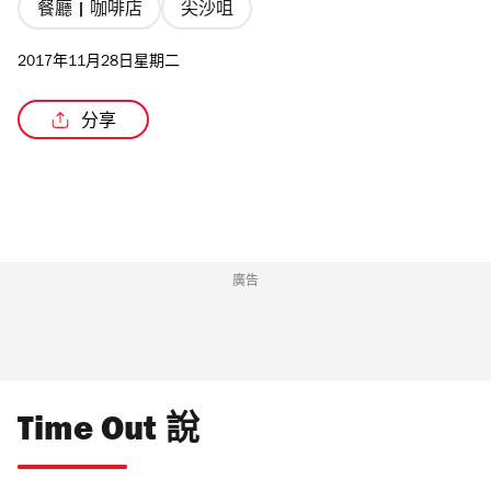
餐廳 | 咖啡店
尖沙咀
2017年11月28日星期二
分享
廣告
Time Out 說