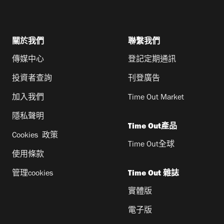
關於我們
聯繫我們
傳媒中心
登記定期通訊
投資者查詢
刊登廣告
加入我們
Time Out Market
隱私聲明
Time Out產品
Cookies 政策
Time Out全球
使用條款
管理cookies
Time Out 雜誌
實體版
電子版