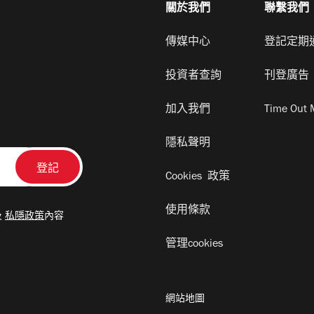
關於我們
聯繫我們
傳媒中心
登記定期
投資者查詢
刊登廣告
加入我們
Time Out 
隱私聲明
Cookies 政策
使用條款
及
私隱政策
內容
管理cookies
網站地圖