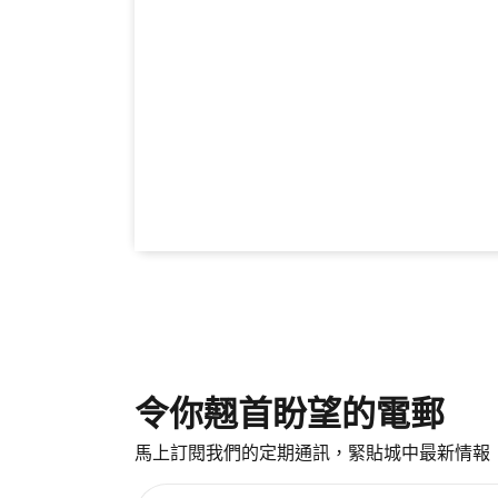
令你翹首盼望的電郵
馬上訂閱我們的定期通訊，緊貼城中最新情報
請