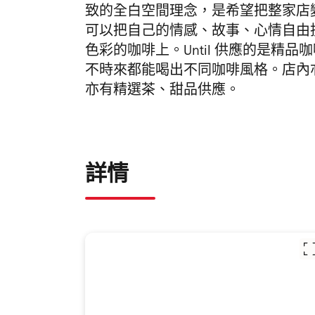
致的全白空間理念，是希望把整家店
可以把自己的情感、故事、心情自由
色彩的咖啡上。
Until
供應的是精品咖
不時來都能喝出不同咖啡風格。店內
亦有精選茶、甜品供應。
詳情