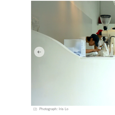
Photograph: Iris Lo