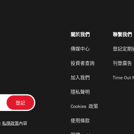
關於我們
聯繫我們
傳媒中心
登記定期
投資者查詢
刊登廣告
加入我們
Time Out 
隱私聲明
Cookies 政策
使用條款
及
私隱政策
內容