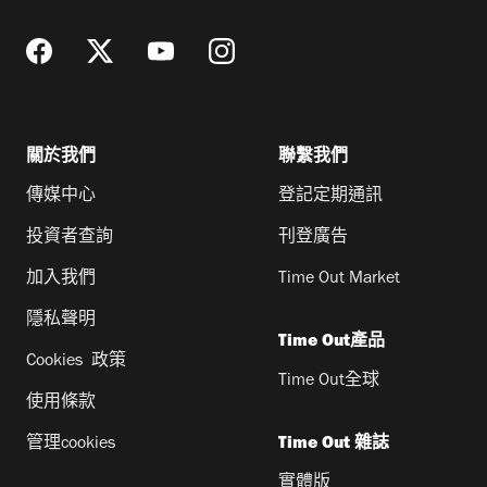
關於我們
聯繫我們
傳媒中心
登記定期通訊
投資者查詢
刊登廣告
加入我們
Time Out Market
隱私聲明
Time Out產品
Cookies 政策
Time Out全球
使用條款
管理cookies
Time Out 雜誌
實體版