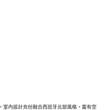
。
室內設計充份融合西班牙北部風格，富有空