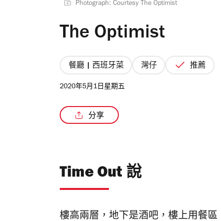
Photograph: Courtesy The Optimist
The Optimist
餐廳 | 西班牙菜
灣仔
推薦
2020年5月1日星期五
分享
Time Out 說
樓高兩層，
地下是酒吧，樓上用餐區