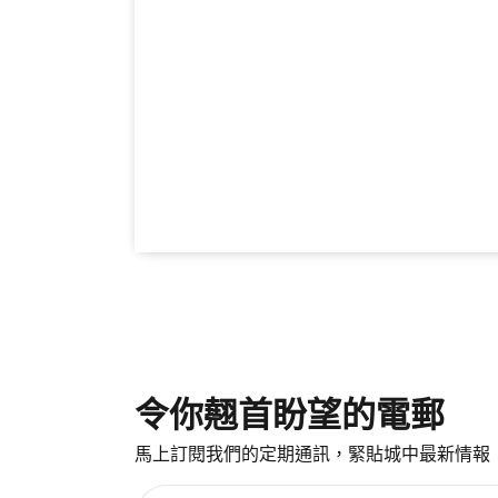
令你翹首盼望的電郵
馬上訂閱我們的定期通訊，緊貼城中最新情報