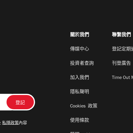
關於我們
聯繫我們
傳媒中心
登記定期
投資者查詢
刊登廣告
加入我們
Time Out 
隱私聲明
Cookies 政策
使用條款
及
私隱政策
內容