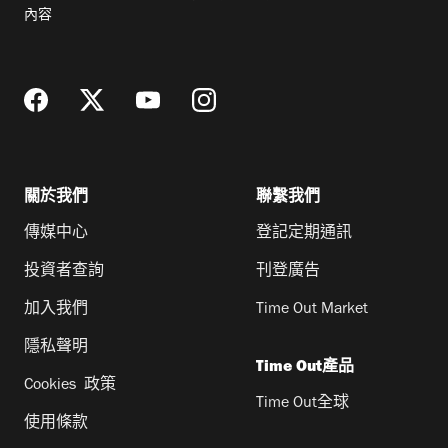
郵
內容
地
址
關於我們
聯繫我們
傳媒中心
登記定期通訊
投資者查詢
刊登廣告
加入我們
Time Out Market
隱私聲明
Time Out產品
Cookies 政策
Time Out全球
使用條款