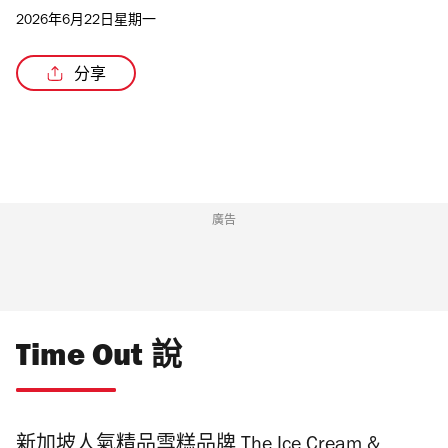
2026年6月22日星期一
分享
/4
廣告
Time Out 說
新加坡人氣精品雪糕品牌 The Ice Cream &