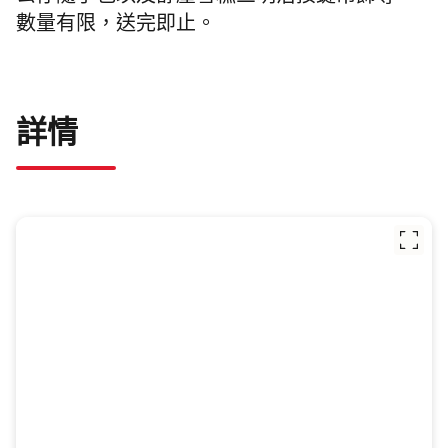
數量有限，送完即止。
詳情