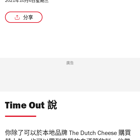
2021年10月6日星期三
分享
/4
廣告
Time Out 說
你除了可以於本地品牌 The Dutch Cheese 購買