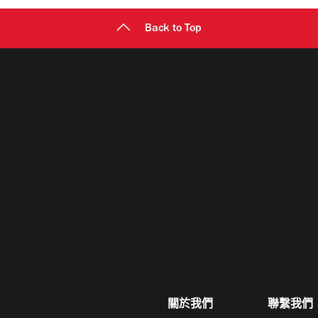
Back to Top
關於我們
聯繫我們