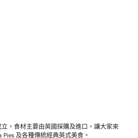
2015成立，食材主要由英國採購及進口，讓大家來
 Pies 及各種傳統經典英式美食。