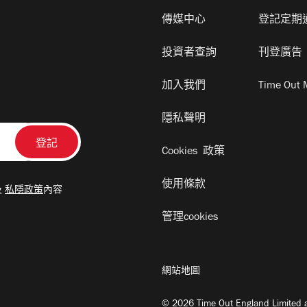
傳媒中心
登記定期
投資者查詢
刊登廣告
加入我們
Time Out 
隱私聲明
Cookies 政策
使用條款
及
私隱政策
內容
管理cookies
網站地圖
© 2026 Time Out England Limited a