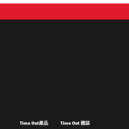
Time Out產品
Time Out 雜誌