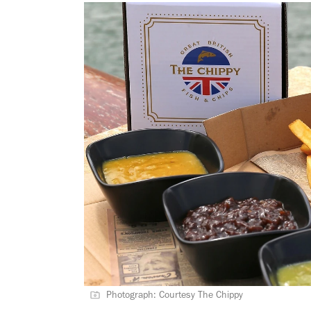
Photograph: Courtesy The Chippy