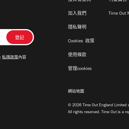
投資者查詢
刊登廣告
加入我們
Time Out 
隱私聲明
Cookies 政策
使用條款
及
私隱政策
內容
管理cookies
網站地圖
© 2026 Time Out England Limited a
All rights reserved. Time Out is a r