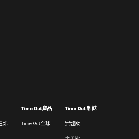
Time Out產品
Time Out 雜誌
通訊
Time Out全球
實體版