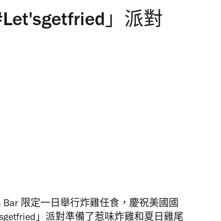
#Let'sgetfried」派對
ken Bar 限定一日舉行炸雞任食，慶祝美國國
Let'sgetfried」派對準備了惹味炸雞和夏日雞尾