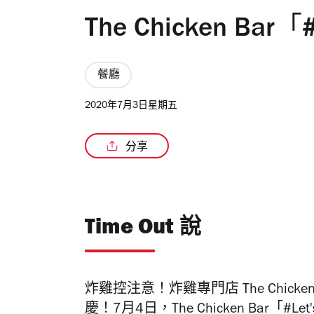
The Chicken Bar「
餐廳
2020年7月3日星期五
分享
Time Out 說
炸雞控注意！炸雞專門店 The Chic
慶！7月4日，The Chicken Bar「#