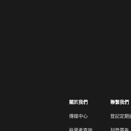
關於我們
聯繫我們
傳媒中心
登記定期