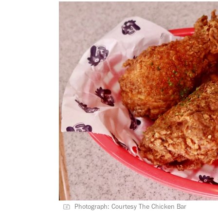
Photograph: Courtesy The Chicken Bar