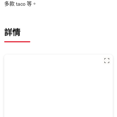
多款 taco 等。
詳情