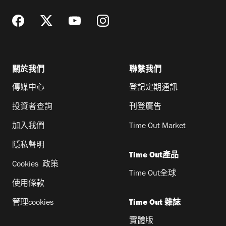
關於我們
聯繫我們
傳媒中心
登記定期通訊
投資者查詢
刊登廣告
加入我們
Time Out Market
隱私聲明
Time Out產品
Cookies 政策
Time Out全球
使用條款
管理cookies
Time Out 雜誌
實體版