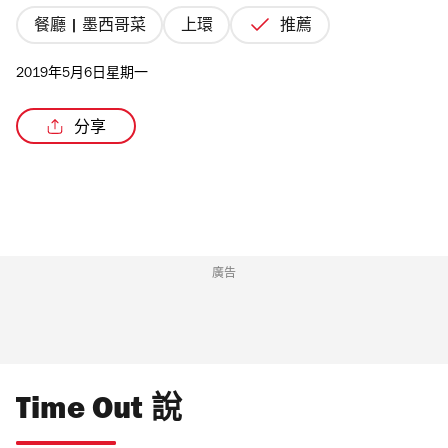
餐廳 | 墨西哥菜
上環
推薦
2019年5月6日星期一
分享
廣告
Time Out 說