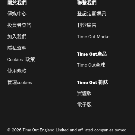
關於我們
聯繫我們
傳媒中心
登記定期通訊
投資者查詢
刊登廣告
加入我們
Time Out Market
隱私聲明
Time Out產品
Cookies 政策
Time Out全球
使用條款
管理cookies
Time Out 雜誌
實體版
電子版
© 2026 Time Out England Limited and affiliated companies owned