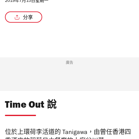
2019年7月15日星期一
分享
廣告
Time Out 說
位於上環荷李活道的 Tanigawa，由曾任香港四