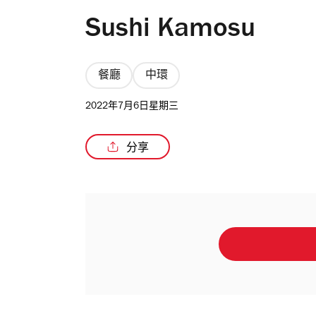
Sushi Kamosu
餐廳
中環
2022年7月6日星期三
分享