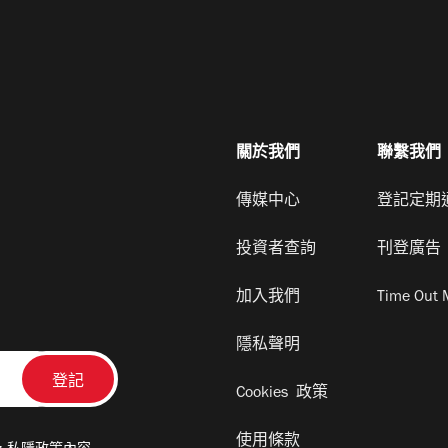
關於我們
聯繫我們
傳媒中心
登記定期
投資者查詢
刊登廣告
加入我們
Time Out 
隱私聲明
Cookies 政策
使用條款