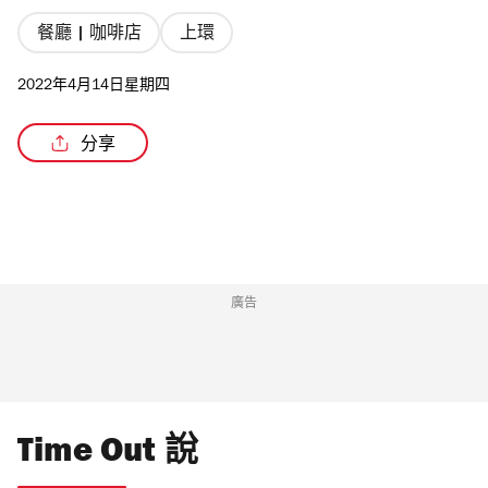
餐廳 | 咖啡店
上環
2022年4月14日星期四
/5
分享
廣告
Time Out 說