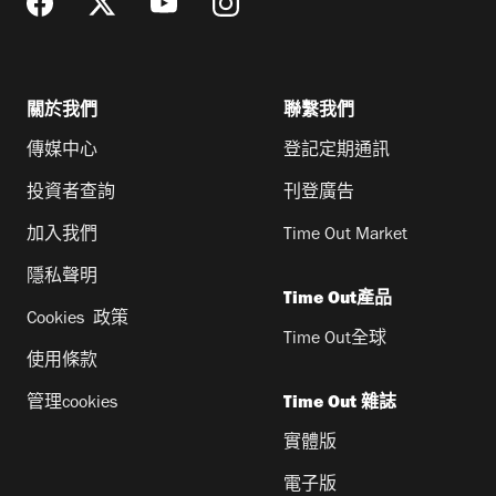
關於我們
聯繫我們
傳媒中心
登記定期通訊
投資者查詢
刊登廣告
加入我們
Time Out Market
隱私聲明
Time Out產品
Cookies 政策
Time Out全球
使用條款
管理cookies
Time Out 雜誌
實體版
電子版