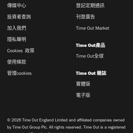
傳媒中心
登記定期通訊
投資者查詢
刊登廣告
加入我們
Time Out Market
隱私聲明
Time Out產品
Cookies 政策
Time Out全球
使用條款
管理cookies
Time Out 雜誌
實體版
電子版
© 2026 Time Out England Limited and affiliated companies owned
by Time Out Group Plc. All rights reserved. Time Out is a registered