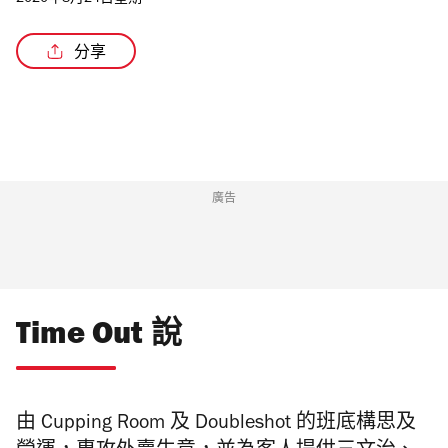
2020年8月24日星期一
分享
/4
廣告
Time Out 說
由 Cupping Room 及 Doubleshot 的班底構思及