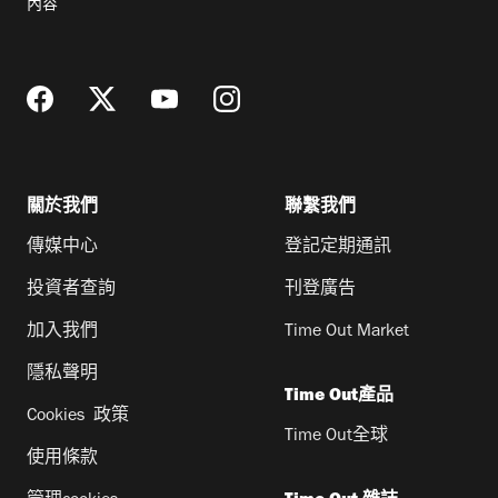
內容
地
址
關於我們
聯繫我們
傳媒中心
登記定期通訊
投資者查詢
刊登廣告
加入我們
Time Out Market
隱私聲明
Time Out產品
Cookies 政策
Time Out全球
使用條款