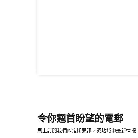
令你翹首盼望的電郵
馬上訂閱我們的定期通訊，緊貼城中最新情報