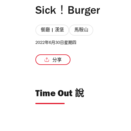
Sick！Burger
餐廳 | 漢堡
馬鞍山
2022年6月30日星期四
分享
Time Out 說