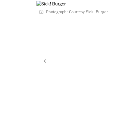
Photograph: Courtesy Sick! Burger