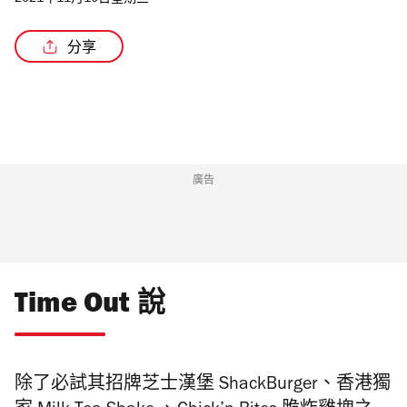
2021年11月10日星期三
分享
/3
廣告
Time Out 說
除了必試其招牌芝士漢堡 ShackBurger、香港獨