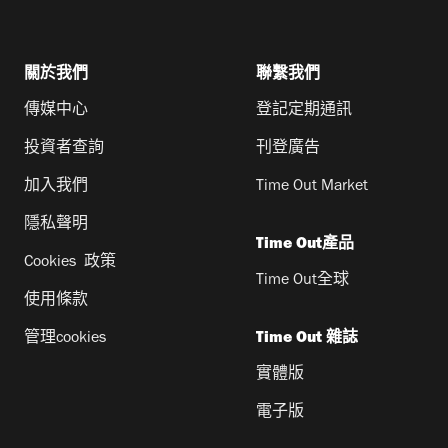
關於我們
聯繫我們
傳媒中心
登記定期通訊
投資者查詢
刊登廣告
加入我們
Time Out Market
隱私聲明
Time Out產品
Cookies 政策
Time Out全球
使用條款
管理cookies
Time Out 雜誌
實體版
電子版