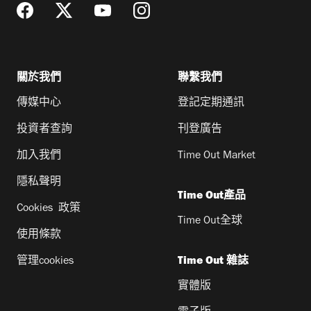
關於我們
聯繫我們
傳媒中心
登記定期通訊
投資者查詢
刊登廣告
加入我們
Time Out Market
隱私聲明
Time Out產品
Cookies 政策
Time Out全球
使用條款
管理cookies
Time Out 雜誌
實體版