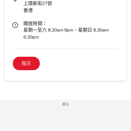
上環新街27號
香港
開放時間：
星期一至六 8.30am-9pm、星期日 8.30am-
6.30pm
指示
廣告