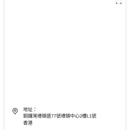
地址：
銅鑼灣禮頓道77號禮頓中心2樓L1號
香港