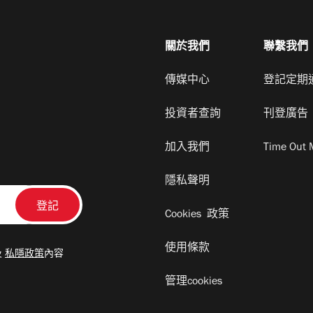
關於我們
聯繫我們
傳媒中心
登記定期
投資者查詢
刊登廣告
加入我們
Time Out 
隱私聲明
Cookies 政策
使用條款
及
私隱政策
內容
管理cookies