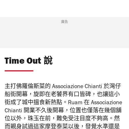
廣告
Time Out 說
主打佛羅倫斯菜的 Associazione Chianti 於灣仔
船街開幕，旋即在老饕界有口皆碑，也讓這小
街成了城中搵食新熱點。Ruam 在 Associazione
Chianti 開業不久後開幕，位置也僅落在幾個舖
位以外，珠玉在前，難免受注目度不夠高。然
而親身試過這家摩登泰菜以後，發覺水準還是