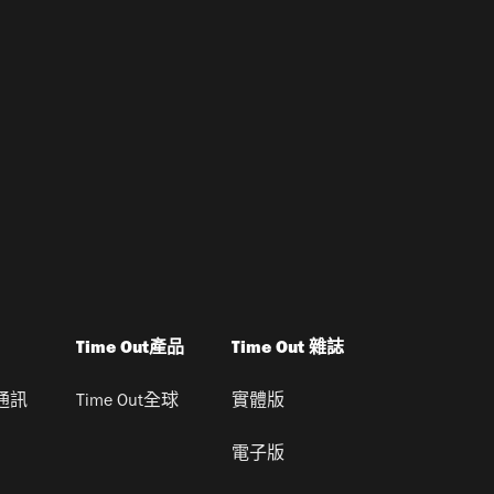
Time Out產品
Time Out 雜誌
通訊
Time Out全球
實體版
電子版