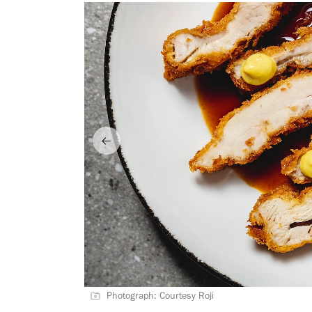
Photograph: Courtesy Roji