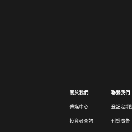
關於我們
聯繫我們
傳媒中心
登記定期
投資者查詢
刊登廣告