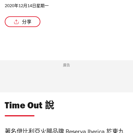
2020年12月14日星期一
分享
/2
廣告
Time Out 說
著名伊比利亞火腿品牌 Reserva Iberica 於東九