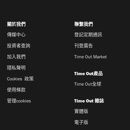
關於我們
聯繫我們
傳媒中心
登記定期通訊
投資者查詢
刊登廣告
加入我們
Time Out Market
隱私聲明
Time Out產品
Cookies 政策
Time Out全球
使用條款
管理cookies
Time Out 雜誌
實體版
電子版