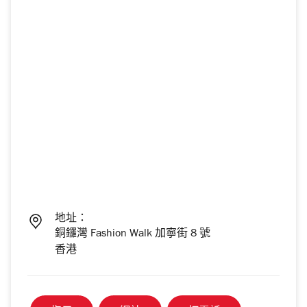
地址：
銅鑼灣 Fashion Walk 加寧街 8 號
香港