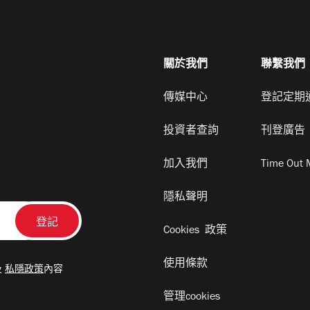
關於我們
聯繫我們
傳媒中心
登記定期
投資者查詢
刊登廣告
加入我們
Time Out 
隱私聲明
Cookies 政策
使用條款
及
私隱政策
內容
管理cookies