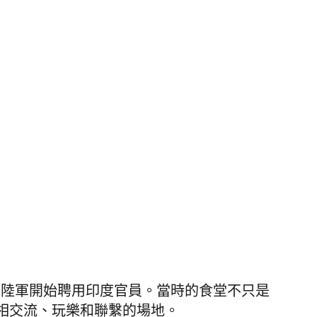
度陸軍開始聘用印度官員。當時的食堂不只是
相交流、玩樂和聯繫的場地。