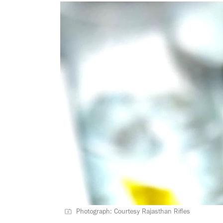
Photograph: Courtesy Rajasthan Rifles