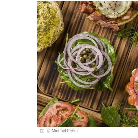
© Michael Perini