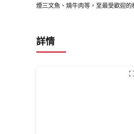
煙三文魚、燒牛肉等，至最受歡迎的
詳情