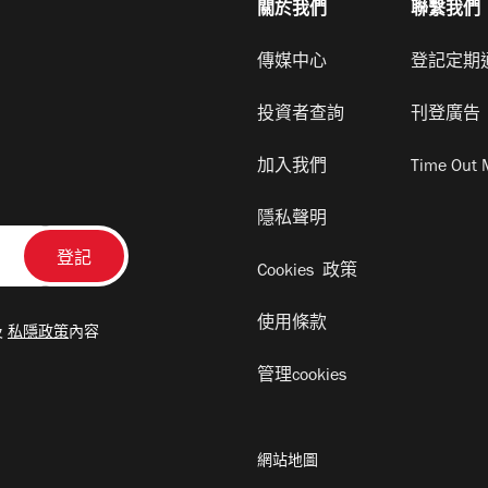
關於我們
聯繫我們
傳媒中心
登記定期
投資者查詢
刊登廣告
加入我們
Time Out 
隱私聲明
Cookies 政策
使用條款
及
私隱政策
內容
管理cookies
網站地圖