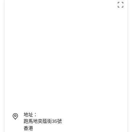
地址：
跑馬地奕蔭街35號
香港