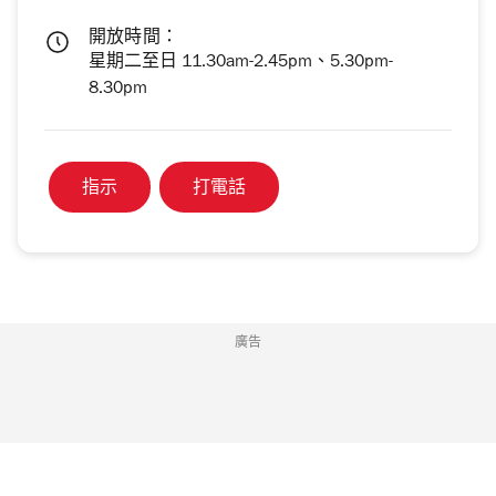
開放時間：
星期二至日 11.30am-2.45pm、5.30pm-
8.30pm
指示
打電話
廣告