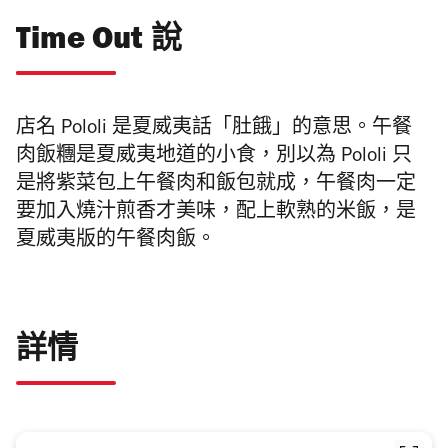
Time Out 說
店名 Pololi 是夏威夷話「肚餓」的意思。午餐
肉飯糰是夏威夷地道的小食，別以為 Pololi 只
是將紫菜包上午餐肉和飯包就成，午餐肉一定
要加入燒汁煎香才美味，配上軟熟的米飯，是
夏威夷版的午餐肉飯。
詳情