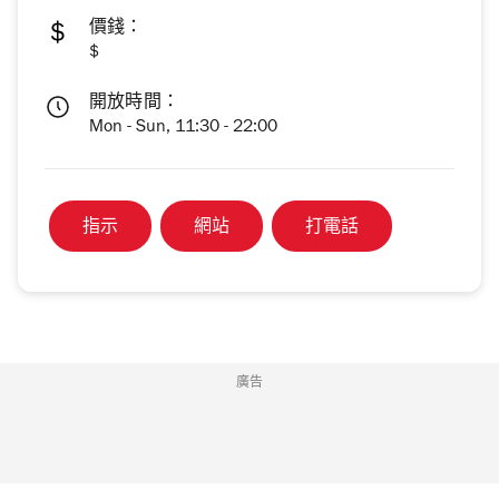
價錢：
$
開放時間：
Mon - Sun, 11:30 - 22:00
指示
網站
打電話
廣告