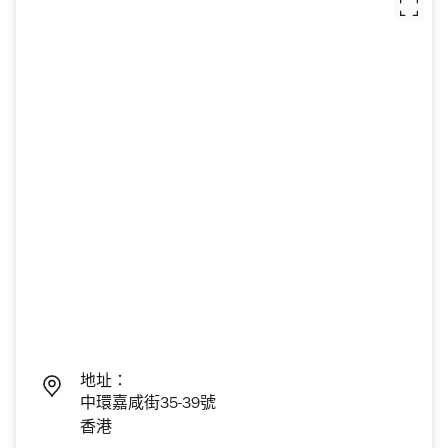
地址：
中環嘉咸街35-39號
香港