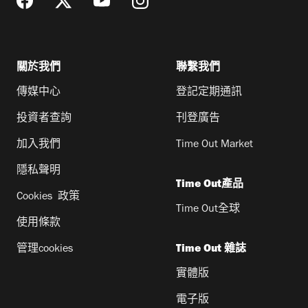
關於我們
聯繫我們
傳媒中心
登記定期通訊
投資者查詢
刊登廣告
加入我們
Time Out Market
隱私聲明
Time Out產品
Cookies 政策
Time Out全球
使用條款
管理cookies
Time Out 雜誌
實體版
電子版