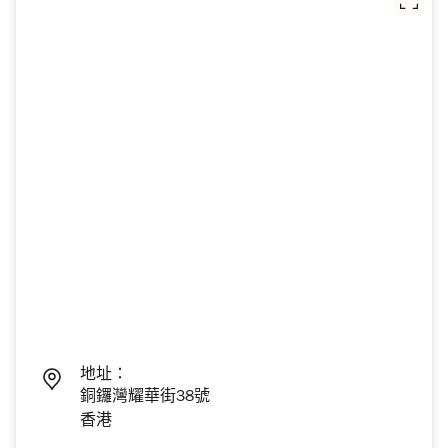
地址：
銅鑼灣耀華街38號
香港