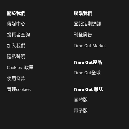
關於我們
聯繫我們
傳媒中心
登記定期通訊
投資者查詢
刊登廣告
加入我們
Time Out Market
隱私聲明
Time Out產品
Cookies 政策
Time Out全球
使用條款
管理cookies
Time Out 雜誌
實體版
電子版