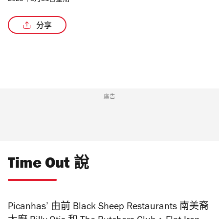
2025年3月31日星期一
分享
/2
廣告
Time Out 說
Picanhas’ 由前 Black Sheep Restaurants 南美裔