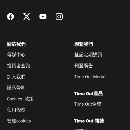
址
關於我們
聯繫我們
傳媒中心
登記定期通訊
投資者查詢
刊登廣告
加入我們
Time Out Market
隱私聲明
Time Out產品
Cookies 政策
Time Out全球
使用條款
管理cookies
Time Out 雜誌