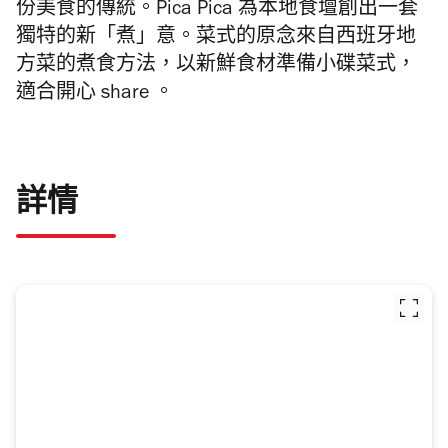
份美食的傳統。
Pica Pica 為本地食壇創出一套
獨特的新「煮」意。菜式的原念來自西班牙地
方菜的煮食方法，以新鮮食材準備小碟菜式，
適合開心 share 。
詳情