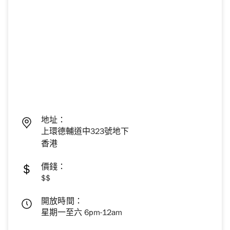
地址：
上環德輔道中323號地下
香港
價錢：
$$
開放時間：
星期一至六 6pm-12am