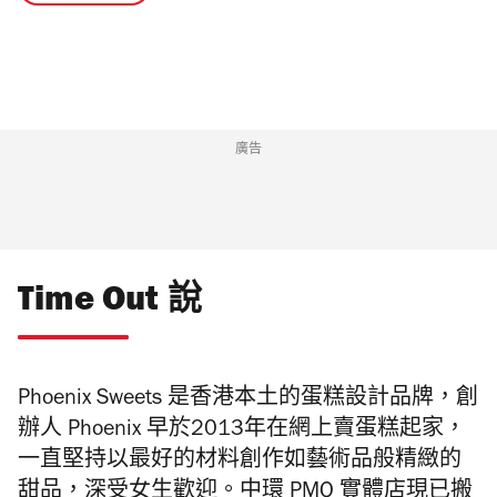
廣告
Time Out 說
Phoenix Sweets 是香港本土的蛋糕設計品牌，創
辦人 Phoenix 早於2013年在網上賣蛋糕起家，
一直堅持以最好的材料創作如藝術品般精緻的
甜品，深受女生歡迎。中環 PMQ 實體店現已搬