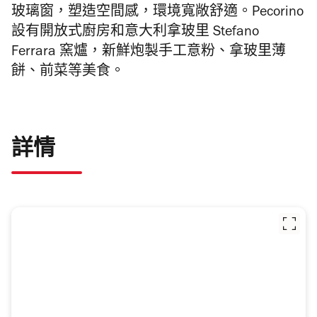
玻璃窗，塑造空間感，環境寬敞舒適。Pecorino
設有開放式廚房和意大利拿玻里 Stefano
Ferrara 窯爐，新鮮炮製手工意粉、拿玻里薄
餅、前菜等美食。
詳情