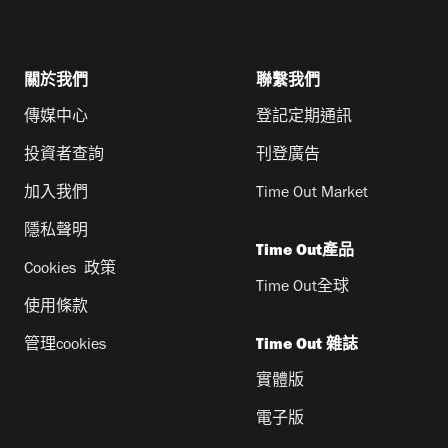
關於我們
聯繫我們
傳媒中心
登記定期通訊
投資者查詢
刊登廣告
加入我們
Time Out Market
隱私聲明
Time Out產品
Cookies 政策
Time Out全球
使用條款
管理cookies
Time Out 雜誌
實體版
電子版