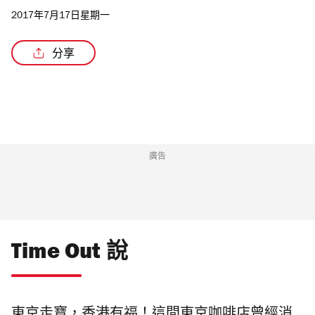
2017年7月17日星期一
分享
廣告
Time Out 說