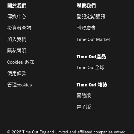
關於我們
聯繫我們
傳媒中心
登記定期通訊
投資者查詢
刊登廣告
加入我們
Time Out Market
隱私聲明
Time Out產品
Cookies 政策
Time Out全球
使用條款
管理cookies
Time Out 雜誌
實體版
電子版
© 2026 Time Out England Limited and affiliated companies owned