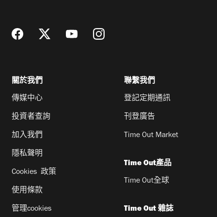
址
關於我們
聯繫我們
傳媒中心
登記定期通訊
投資者查詢
刊登廣告
加入我們
Time Out Market
隱私聲明
Time Out產品
Cookies 政策
Time Out全球
使用條款
管理cookies
Time Out 雜誌