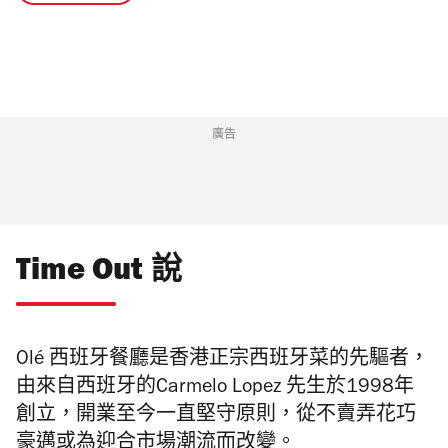
廣告
Time Out 說
Olé 西班牙餐廳是香港正宗西班牙菜的先驅者，
由來自西班牙的Carmelo Lopez 先生於1998年
創立，開業至今一直堅守原則，從不賣弄花巧
豪邁或為迎合市場潮流而改變。