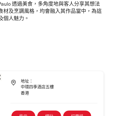
Paulo 透過美食，多角度地與客人分享其想法
食材及烹調風格，均會融入其作品當中，
為這
及個人魅力。
地址：
中環四季酒店五樓
香港