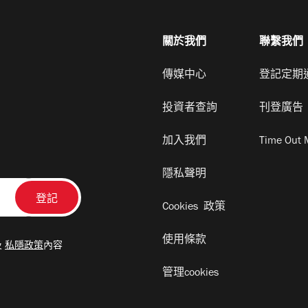
關於我們
聯繫我們
傳媒中心
登記定期
投資者查詢
刊登廣告
加入我們
Time Out 
隱私聲明
Cookies 政策
使用條款
及
私隱政策
內容
管理cookies