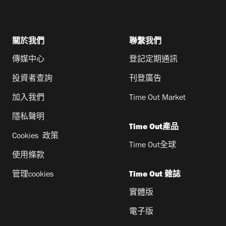
關於我們
聯繫我們
傳媒中心
登記定期通訊
投資者查詢
刊登廣告
加入我們
Time Out Market
隱私聲明
Time Out產品
Cookies 政策
Time Out全球
使用條款
管理cookies
Time Out 雜誌
實體版
電子版