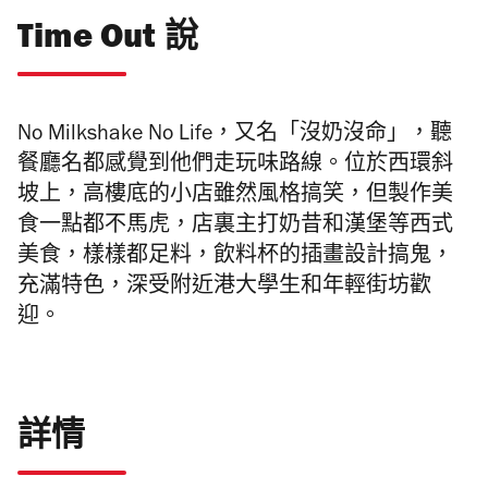
Time Out 說
No Milkshake No Life，又名「沒奶沒命」，聽
餐廳名都感覺到他們走玩味路線。位於西環斜
坡上，高樓底的小店雖然風格搞笑，但製作美
食一點都不馬虎，店裏主打奶昔和漢堡等西式
美食，樣樣都足料，飲料杯的插畫設計搞鬼，
充滿特色，深受附近港大學生和年輕街坊歡
迎。
詳情