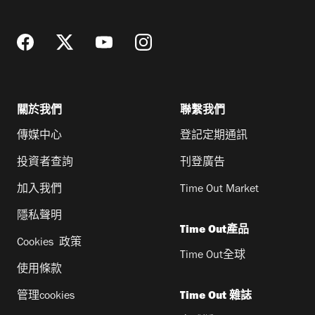
址
關於我們
聯繫我們
傳媒中心
登記定期通訊
投資者查詢
刊登廣告
加入我們
Time Out Market
隱私聲明
Time Out產品
Cookies 政策
Time Out全球
使用條款
管理cookies
Time Out 雜誌