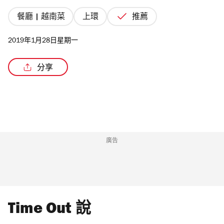
餐廳 | 越南菜
上環
推薦
2019年1月28日星期一
分享
廣告
Time Out 說