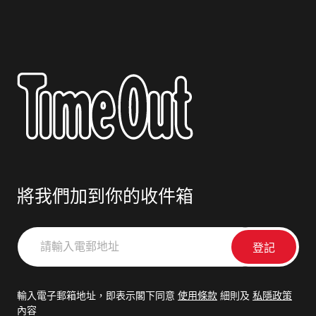
將我們加到你的收件箱
請
輸
入
電
輸入電子郵箱地址，即表示閣下同意
使用條款
細則及
私隱政策
郵
內容