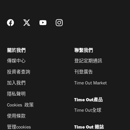
地
址
關於我們
聯繫我們
傳媒中心
登記定期通訊
投資者查詢
刊登廣告
加入我們
Time Out Market
隱私聲明
Time Out產品
Cookies 政策
Time Out全球
使用條款
管理cookies
Time Out 雜誌