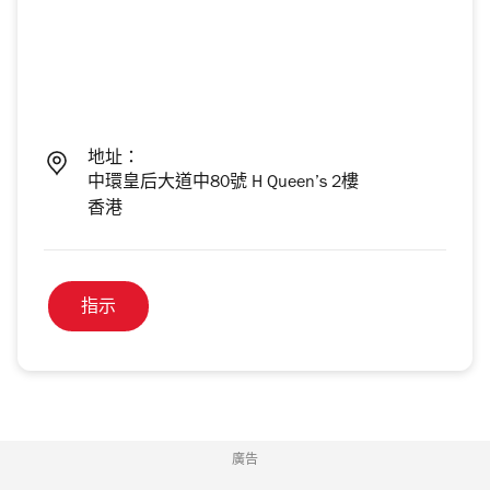
地址：
中環皇后大道中80號 H Queen’s 2樓
香港
指示
廣告