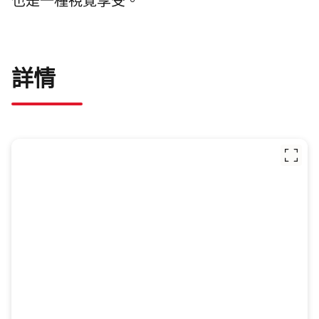
也是一種視覺享受。
詳情