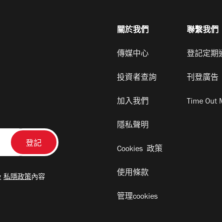
關於我們
聯繫我們
傳媒中心
登記定期
投資者查詢
刊登廣告
加入我們
Time Out 
隱私聲明
Cookies 政策
使用條款
及
私隱政策
內容
管理cookies