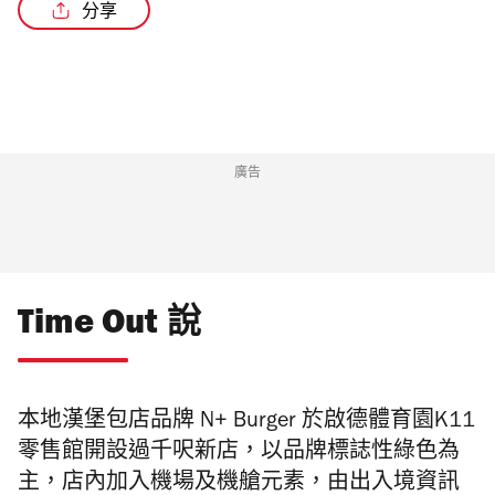
分享
/4
廣告
Time Out 說
本地漢堡包店品牌 N+ Burger 於啟德體育園K11
零售館開設過千呎新店，以品牌標誌性綠色為
主，店內加入機場及機艙元素，由出入境資訊