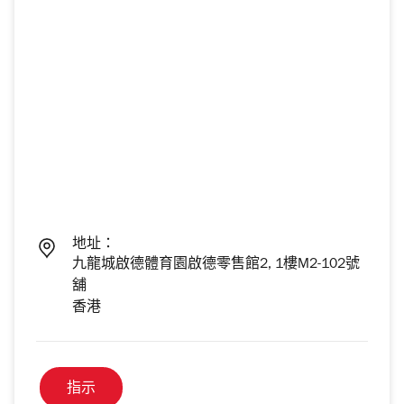
地址：
九龍城啟德體育園啟德零售館2, 1樓M2-102號
舖
香港
指示