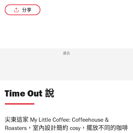
分享
廣告
Time Out 說
尖東這家
My Little Coffee: Coffeehouse &
Roasters
，室內設計簡約
cosy，擺放不同的咖啡