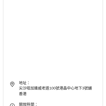
地址：
尖沙咀加連威老道100號港晶中心地下3號舖
香港
開放時間：