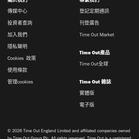
關於我們
聯繫我們
傳媒中心
登記定期通訊
投資者查詢
刊登廣告
加入我們
Time Out Market
隱私聲明
Time Out產品
Cookies 政策
Time Out全球
使用條款
管理cookies
Time Out 雜誌
實體版
電子版
© 2026 Time Out England Limited and affiliated companies owned
by Time Out Group Plc. All rights reserved. Time Out is a registered