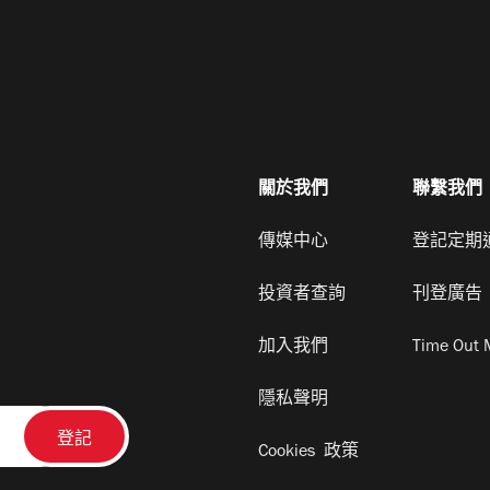
關於我們
聯繫我們
傳媒中心
登記定期
投資者查詢
刊登廣告
加入我們
Time Out 
隱私聲明
Cookies 政策