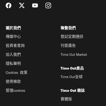
關於我們
聯繫我們
傳媒中心
登記定期通訊
投資者查詢
刊登廣告
加入我們
Time Out Market
隱私聲明
Time Out產品
Cookies 政策
Time Out全球
使用條款
管理cookies
Time Out 雜誌
實體版