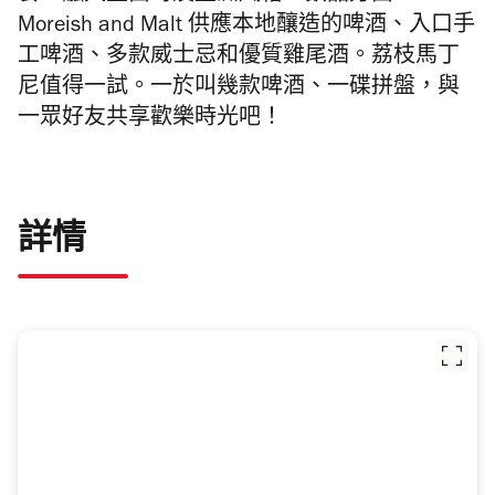
Moreish and Malt 供應本地釀造的啤酒、入口手
工啤酒、多款威士忌和優質雞尾酒。荔枝馬丁
尼值得一試。一於叫幾款啤酒、一碟拼盤，與
一眾好友共享歡樂時光吧！
詳情