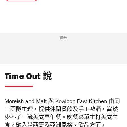
廣告
Time Out 說
Moreish and Malt 與 Kowloon East Kitchen 由同
一團隊主理，提供休閒餐飲及手工啤酒，當然
少不了一流美式早午餐。晚餐菜單主打美式主
食，融入墨西哥及亞洲風格。飲品方面，