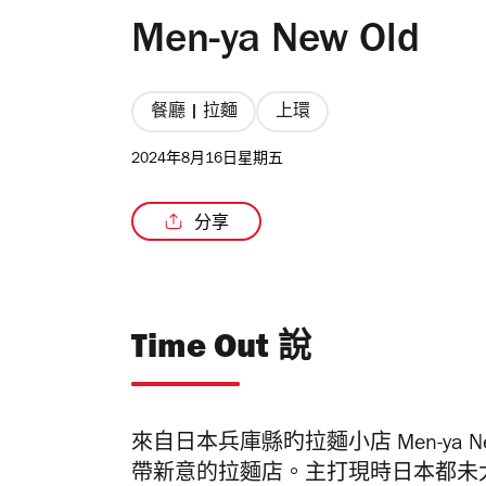
Men-ya New Old
餐廳 | 拉麵
上環
2024年8月16日星期五
分享
Time Out 說
來自日本兵庫縣旳拉麵小店 Men-ya
帶新意的拉麵店。主打現時日本都未