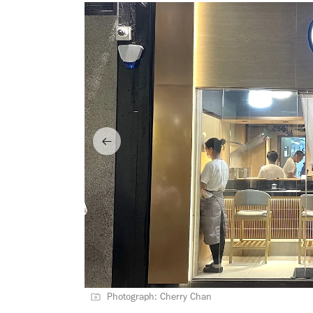
Photograph: Cherry Chan