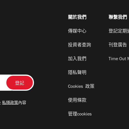
關於我們
聯繫我們
傳媒中心
登記定期
投資者查詢
刊登廣告
加入我們
Time Out 
隱私聲明
Cookies 政策
使用條款
及
私隱政策
內容
管理cookies