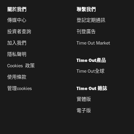
關於我們
聯繫我們
傳媒中心
登記定期通訊
投資者查詢
刊登廣告
加入我們
Time Out Market
隱私聲明
Time Out產品
Cookies 政策
Time Out全球
使用條款
管理cookies
Time Out 雜誌
實體版
電子版