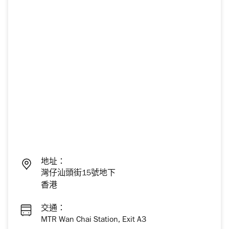
地址：
灣仔汕頭街15號地下
香港
交通：
MTR Wan Chai Station, Exit A3