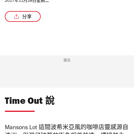
2017年11月28日星期二
分享
廣告
Time Out 說
Mansons Lot 這間波希米亞風的咖啡店靈感源自